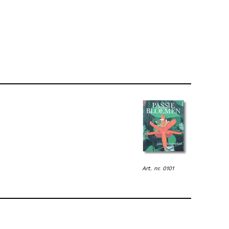
Art. nr. 0101