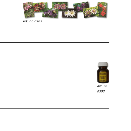
Art. nr. 0202
Art. nr.
0303